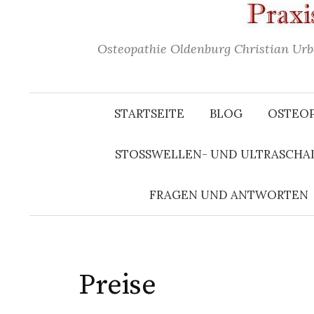
Osteopathie Oldenburg Christian Urb
STARTSEITE
BLOG
OSTEOP
STOSSWELLEN- UND ULTRASCHAL
FRAGEN UND ANTWORTEN
Preise