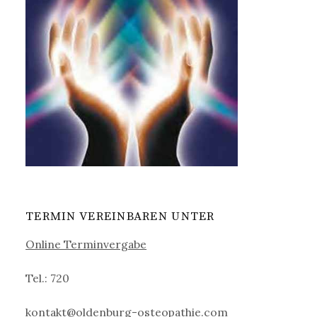
TERMIN VEREINBAREN UNTER
Online Terminvergabe
Tel.: 720
kontakt@oldenburg-osteopathie.com