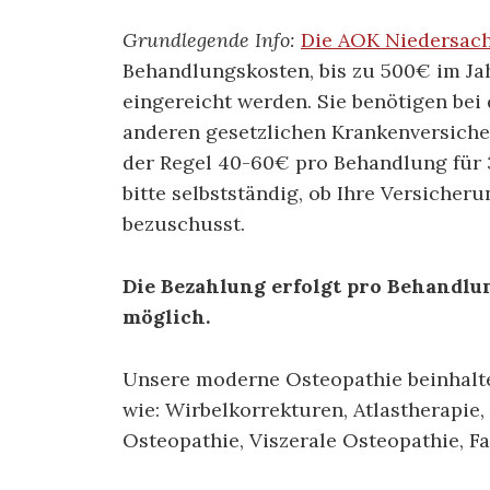
Grundlegende Info:
Die AOK Niedersac
Behandlungskosten, bis zu 500€ im Ja
eingereicht werden. Sie benötigen bei 
anderen gesetzlichen Krankenversiche
der Regel 40-60€ pro Behandlung für 
bitte selbstständig, ob Ihre Versiche
bezuschusst.
Die Bezahlung erfolgt pro Behandlu
möglich.
Unsere moderne Osteopathie beinhalt
wie: Wirbelkorrekturen, Atlastherapie,
Osteopathie, Viszerale Osteopathie, Fa