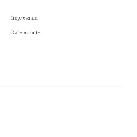
Impressum
Datenschutz