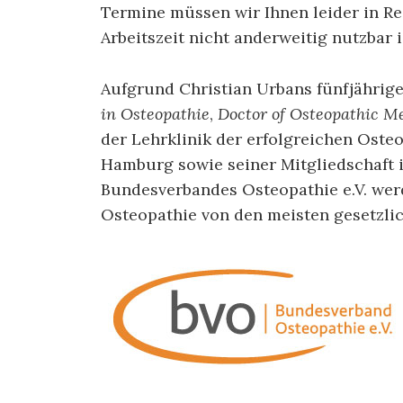
Termine müssen wir Ihnen leider in Rec
Arbeitszeit nicht anderweitig nutzbar i
Aufgrund Christian Urbans fünfjährig
in Osteopathie
,
Doctor of Osteopathic M
der Lehrklinik der erfolgreichen Oste
Hamburg sowie seiner Mitgliedschaft 
Bundesverbandes Osteopathie e.V. wer
Osteopathie von den meisten gesetzlic