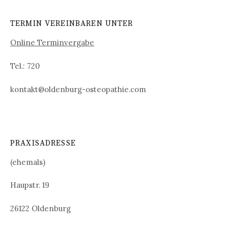
TERMIN VEREINBAREN UNTER
Online Terminvergabe
Tel.: 720
kontakt@oldenburg-osteopathie.com
PRAXISADRESSE
(ehemals)
Haupstr. 19
26122 Oldenburg