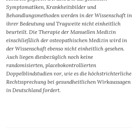
Symptomatiken, Krankheitsbilder und
Behandlungsmethoden werden in der Wissenschaft in
ihrer Bedeutung und Tragweite nicht einheitlich
beurteilt. Die Therapie der Manuellen Medizin
einschließlich der osteopathischen Medizin wird in
der Wissenschaft ebenso nicht einheitlich gesehen.
Auch liegen diesbezüglich noch keine
randomisierten, placebokontrollierten
Doppelblindstudien vor, wie es die höchstrichterliche
Rechtssprechung bei gesundheitlichen Wirkaussagen
in Deutschland fordert.