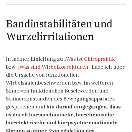
Bandinstabilitäten und
Wurzelirritationen
In meiner Einleitung zu
„Was ist Chiropraktik“
bzw.
„Was sind Wirbelkorrekturen“
habe ich über
die Ursache von funktionellen
Wirbelsäulenbeschwerden bzw. im weiteren
Sinne von funktionellen Beschwerden und
Schmerzzuständen des Bewegungsapparates
gesprochen und
bin darauf eingegangen, dass
es durch bio-mechanische, bio-chemische,
bio-elektrische und bio-psycho-emotionale
Ebenen zu einer Dysregulation des