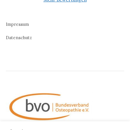
Impressum
Datenschutz