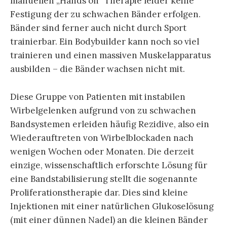
manuellen „Hands on“ Therapie leider keine
Festigung der zu schwachen Bänder erfolgen.
Bänder sind ferner auch nicht durch Sport
trainierbar. Ein Bodybuilder kann noch so viel
trainieren und einen massiven Muskelapparatus
ausbilden – die Bänder wachsen nicht mit.
Diese Gruppe von Patienten mit instabilen
Wirbelgelenken aufgrund von zu schwachen
Bandsystemen erleiden häufig Rezidive, also ein
Wiederauftreten von Wirbelblockaden nach
wenigen Wochen oder Monaten. Die derzeit
einzige, wissenschaftlich erforschte Lösung für
eine Bandstabilisierung stellt die sogenannte
Proliferationstherapie dar. Dies sind kleine
Injektionen mit einer natürlichen Glukoselösung
(mit einer dünnen Nadel) an die kleinen Bänder