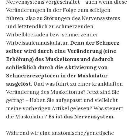
Nervensystems vorgeschaltet – auch wenn diese
Veränderungen in der Folge zum selbigen
führen, also zu Störungen des Nervensystems
und letztendlich zu schmerzenden
Wirbelblockaden bzw. schmerzender
Wirbelsäulenmuskulatur.
Denn der Schmerz
selber wird durch eine Veränderung (eine
Erhöhung) des Muskeltonus und dadurch
schließlich durch die Aktivierung von
Schmerzrezeptoren in der Muskulatur
ausgelöst.
Und was führt zu einer krankhaften
Veränderung des Muskeltonus? Jetzt sind Sie
gefragt – Haben Sie aufgepasst und vielleicht
meine vorherigen Artikel gelesen? Was steuert
die Muskulatur?
Es ist das Nervensystem.
Während wir eine anatomische/genetische