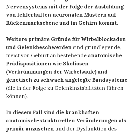
Nervensystems mit der Folge der Ausbildung
von fehlerhaften neuronalen Mustern auf
Rückenmarksebene und im Gehirn kommt.
Weitere primäre Gründe für Wirbelblockaden
und Gelenkbeschwerden
sind grundlegende,
meist von Geburt an bestehende
anatomische
Prädispositionen wie Skoliosen
(Verkrümmungen der Wirbelsäule) und
genetisch zu schwach angelegte Bandsysteme
(die in der Folge zu Gelenkinstabilitäten führen
können).
In diesem Fall sind die krankhaften
anatomisch-strukturellen Veränderungen als
primär anzusehen
und der Dysfunktion des