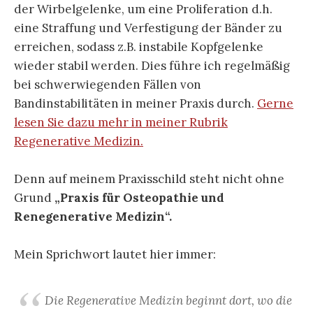
der Wirbelgelenke, um eine Proliferation d.h.
eine Straffung und Verfestigung der Bänder zu
erreichen, sodass z.B. instabile Kopfgelenke
wieder stabil werden. Dies führe ich regelmäßig
bei schwerwiegenden Fällen von
Bandinstabilitäten in meiner Praxis durch.
Gerne
lesen Sie dazu mehr in meiner Rubrik
Regenerative Medizin.
Denn auf meinem Praxisschild steht nicht ohne
Grund
„Praxis für Osteopathie und
Renegenerative Medizin“.
Mein Sprichwort lautet hier immer:
Die Regenerative Medizin beginnt dort, wo die