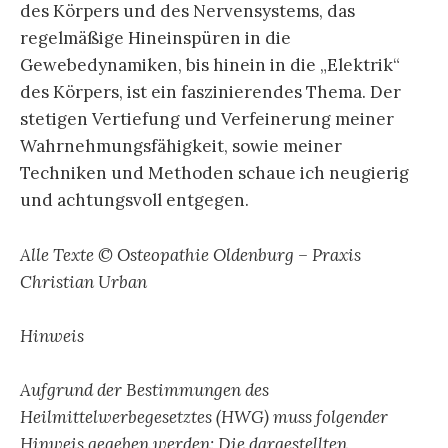
des Körpers und des Nervensystems, das
regelmäßige Hineinspüren in die
Gewebedynamiken, bis hinein in die „Elektrik“
des Körpers, ist ein faszinierendes Thema. Der
stetigen Vertiefung und Verfeinerung meiner
Wahrnehmungsfähigkeit, sowie meiner
Techniken und Methoden schaue ich neugierig
und achtungsvoll entgegen.
Alle Texte © Osteopathie Oldenburg – Praxis
Christian Urban
Hinweis
Aufgrund der Bestimmungen des
Heilmittelwerbegesetztes (HWG) muss folgender
Hinweis gegeben werden: Die dargestellten