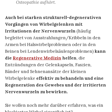
Osteopathie aufhört.
Auch bei starken strukturell-degenerativen
Vorgängen von Wirbelgelenken mit
Irritationen der Nervenwurzeln
(häufig
begleitet von Ausstrahlungen/Kribbeln in den
Armen bei Halswirbelproblemen oder in den
Beinen bei Lendenwirbelsäulenproblemen)
kann
die
Regenerative Medizin
helfen
, die
Entzündungen der Gelenkapseln, Faszien,
Bänder und Sehnenansätze der kleinen
Wirbelgelenke
effektiv zu behandeln und eine
Regeneration des Gewebes und der irritierten
Nervenwurzeln zu bewirken.
Sie wollen noch mehr darüber erfahren, was ein