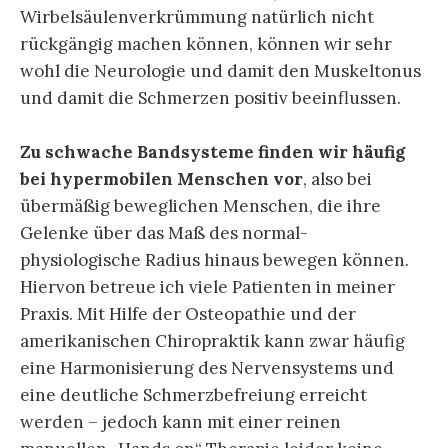
Wirbelsäulenverkrümmung natürlich nicht
rückgängig machen können, können wir sehr
wohl die Neurologie und damit den Muskeltonus
und damit die Schmerzen positiv beeinflussen.
Zu schwache Bandsysteme finden wir häufig
bei hypermobilen Menschen vor
, also bei
übermäßig beweglichen Menschen, die ihre
Gelenke über das Maß des normal-
physiologische Radius hinaus bewegen können.
Hiervon betreue ich viele Patienten in meiner
Praxis. Mit Hilfe der Osteopathie und der
amerikanischen Chiropraktik kann zwar häufig
eine Harmonisierung des Nervensystems und
eine deutliche Schmerzbefreiung erreicht
werden – jedoch kann mit einer reinen