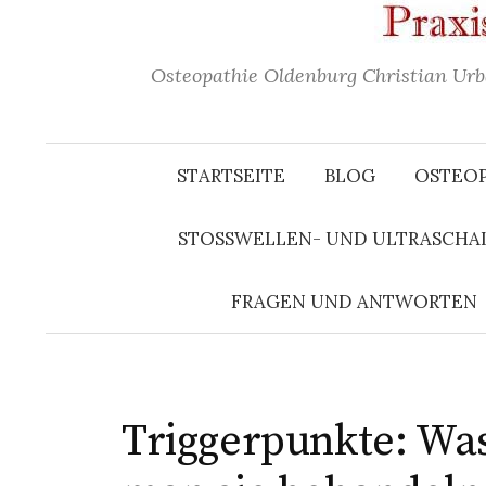
Osteopathie Oldenburg Christian Urb
STARTSEITE
BLOG
OSTEOP
STOSSWELLEN- UND ULTRASCHAL
FRAGEN UND ANTWORTEN
Triggerpunkte: Was