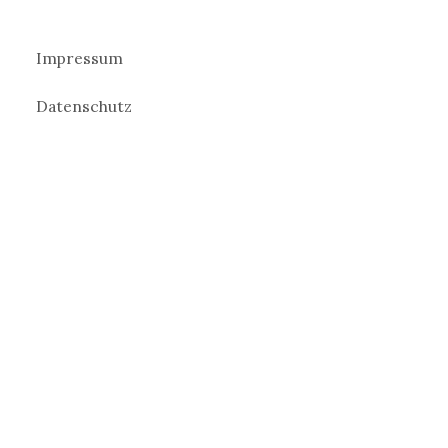
Impressum
Datenschutz