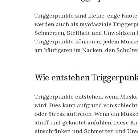
Triggerpunkte sind kleine, enge Knote
werden auch als myofasziale Triggerp
Schmerzen, Steifheit und Unwohlsein 
Triggerpunkte können in jedem Muskel
am häufigsten im Nacken, den Schulte
Wie entstehen Triggerpunk
Triggerpunkte entstehen, wenn Muske
wird. Dies kann aufgrund von schlech
oder Stress auftreten. Wenn ein Muske
straff und geknotet anfühlen. Diese K
einschränken und Schmerzen und Unw