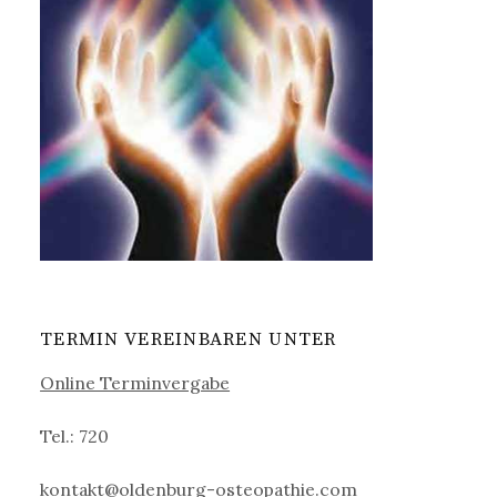
TERMIN VEREINBAREN UNTER
Online Terminvergabe
Tel.: 720
kontakt@oldenburg-osteopathie.com