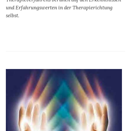
und Erfahrungswerten in der Therapierichtung
selbst.