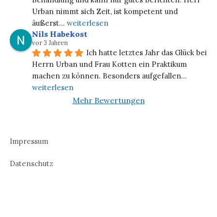
Urban nimmt sich Zeit, ist kompetent und 
äußerst
... 
weiterlesen
Nils Habekost
vor 3 Jahren
Ich hatte letztes Jahr das Glück bei 
Herrn Urban und Frau Kotten ein Praktikum 
machen zu können. Besonders aufgefallen
... 
weiterlesen
Mehr Bewertungen
Impressum
Datenschutz