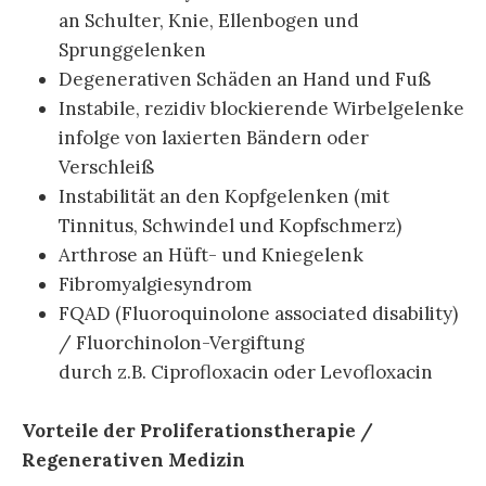
an Schulter, Knie, Ellenbogen und
Sprunggelenken
Degenerativen Schäden an Hand und Fuß
Instabile, rezidiv blockierende Wirbelgelenke
infolge von laxierten Bändern oder
Verschleiß
Instabilität an den Kopfgelenken (mit
Tinnitus, Schwindel und Kopfschmerz)
Arthrose an Hüft- und Kniegelenk
Fibromyalgiesyndrom
FQAD (Fluoroquinolone associated disability)
/ Fluorchinolon-Vergiftung
durch z.B. Ciprofloxacin oder Levofloxacin
Vorteile der Proliferationstherapie /
Regenerativen Medizin