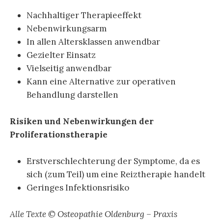
Nachhaltiger Therapieeffekt
Nebenwirkungsarm
In allen Altersklassen anwendbar
Gezielter Einsatz
Vielseitig anwendbar
Kann eine Alternative zur operativen
Behandlung darstellen
Risiken und Nebenwirkungen der
Proliferationstherapie
Erstverschlechterung der Symptome, da es
sich (zum Teil) um eine Reiztherapie handelt
Geringes Infektionsrisiko
Alle Texte © Osteopathie Oldenburg – Praxis