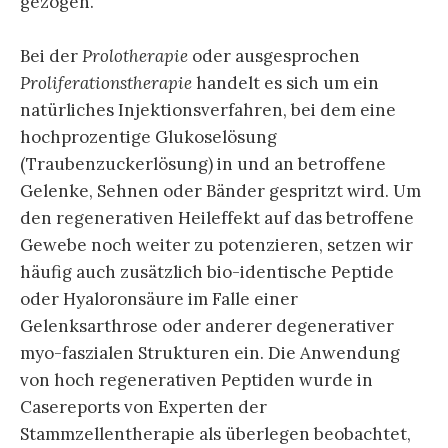
gezogen.
Bei der
Prolotherapie
oder ausgesprochen
Proliferationstherapie
handelt es sich um ein
natürliches Injektionsverfahren, bei dem eine
hochprozentige Glukoselösung
(Traubenzuckerlösung) in und an betroffene
Gelenke, Sehnen oder Bänder gespritzt wird. Um
den regenerativen Heileffekt auf das betroffene
Gewebe noch weiter zu potenzieren, setzen wir
häufig auch zusätzlich bio-identische Peptide
oder Hyaloronsäure im Falle einer
Gelenksarthrose oder anderer degenerativer
myo-faszialen Strukturen ein. Die Anwendung
von hoch regenerativen Peptiden wurde in
Casereports von Experten der
Stammzellentherapie als überlegen beobachtet,