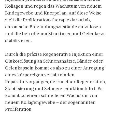
Kollagen und regen das Wachstum von neuem
Bindegewebe und Knorpel an. Auf diese Weise
zielt die Proliferationstherapie darauf ab,
chronische Entzündungszustände aufzulösen
und die betroffenen Strukturen und Gelenke zu
stabilisieren.
Durch die präzise Regenerative Injektion einer
Glukoselösung an Sehnenansätze, Bänder oder
Gelenkapseln kommt es also zu einer Anregung
eines körpereigen vermittelnden
Reparaturvorganges, der zu einer Regeneration,
Stabilisierung und Schmerzreduktion führt. Es
kommt zu einem schnelleren Wachstum von
neuem Kollagengewebe – der sogenannten
Proliferation.