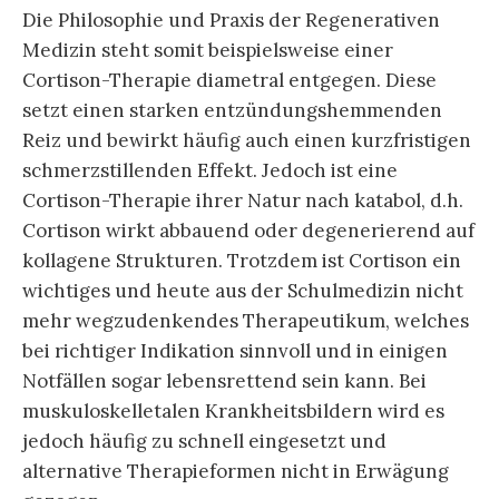
Die Philosophie und Praxis der Regenerativen
Medizin steht somit beispielsweise einer
Cortison-Therapie diametral entgegen. Diese
setzt einen starken entzündungshemmenden
Reiz und bewirkt häufig auch einen kurzfristigen
schmerzstillenden Effekt. Jedoch ist eine
Cortison-Therapie ihrer Natur nach katabol, d.h.
Cortison wirkt abbauend oder degenerierend auf
kollagene Strukturen. Trotzdem ist Cortison ein
wichtiges und heute aus der Schulmedizin nicht
mehr wegzudenkendes Therapeutikum, welches
bei richtiger Indikation sinnvoll und in einigen
Notfällen sogar lebensrettend sein kann. Bei
muskuloskelletalen Krankheitsbildern wird es
jedoch häufig zu schnell eingesetzt und
alternative Therapieformen nicht in Erwägung