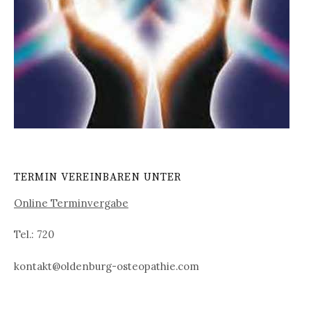
TERMIN VEREINBAREN UNTER
Online Terminvergabe
Tel.: 720
kontakt@oldenburg-osteopathie.com