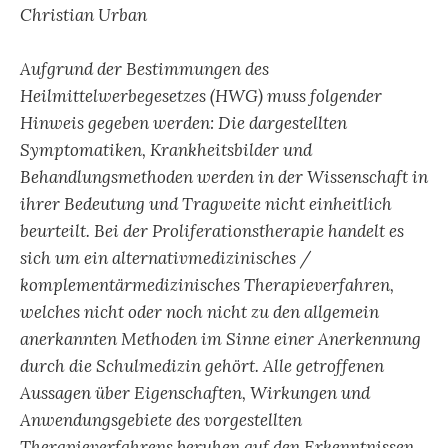
Christian Urban
Aufgrund der Bestimmungen des
Heilmittelwerbegesetzes (HWG) muss folgender
Hinweis gegeben werden: Die dargestellten
Symptomatiken, Krankheitsbilder und
Behandlungsmethoden werden in der Wissenschaft in
ihrer Bedeutung und Tragweite nicht einheitlich
beurteilt. Bei der Proliferationstherapie handelt es
sich um ein alternativmedizinisches /
komplementärmedizinisches Therapieverfahren,
welches nicht oder noch nicht zu den allgemein
anerkannten Methoden im Sinne einer Anerkennung
durch die Schulmedizin gehört. Alle getroffenen
Aussagen über Eigenschaften, Wirkungen und
Anwendungsgebiete des vorgestellten
Therapieverfahrens beruhen auf den Erkenntnissen