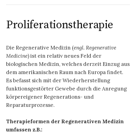
Proliferationstherapie
Die Regenerative Medizin (
engl. Regenerative
Medicine
) ist ein relativ neues Feld der
biologischen Medizin, welches derzeit Einzug aus
dem amerikanischen Raum nach Europa findet.
Es befasst sich mit der Wiederherstellung
funktionsgestörter Gewebe durch die Anregung
körpereigener Regenerations- und
Reparaturprozesse.
Therapieformen der Regenerativen Medizin
umfassen z.B.: