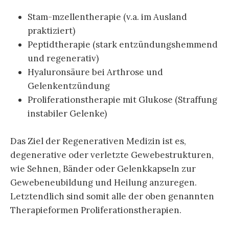
Stam-mzellentherapie (v.a. im Ausland
praktiziert)
Peptidtherapie (stark entzündungshemmend
und regenerativ)
Hyaluronsäure bei Arthrose und
Gelenkentzündung
Proliferationstherapie mit Glukose (Straffung
instabiler Gelenke)
Das Ziel der Regenerativen Medizin ist es,
degenerative oder verletzte Gewebestrukturen,
wie Sehnen, Bänder oder Gelenkkapseln zur
Gewebeneubildung und Heilung anzuregen.
Letztendlich sind somit alle der oben genannten
Therapieformen Proliferationstherapien.