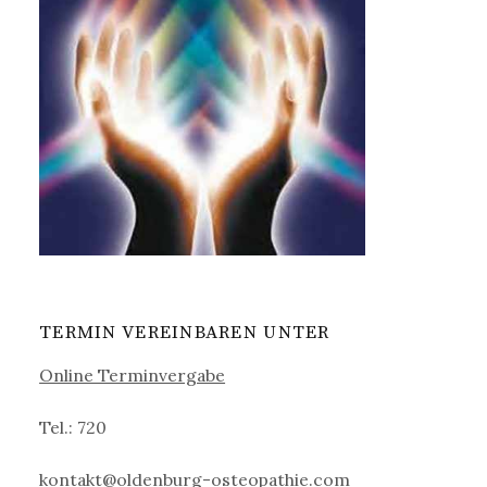
TERMIN VEREINBAREN UNTER
Online Terminvergabe
Tel.: 720
kontakt@oldenburg-osteopathie.com