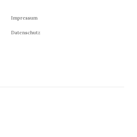
Impressum
Datenschutz