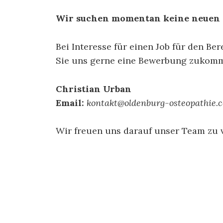
Wir suchen momentan keine neuen M
Bei Interesse für einen Job für den Be
Sie uns
gerne eine Bewerbung zukomm
Christian Urban
Email:
kontakt@oldenburg-osteopathie.
Wir freuen uns darauf unser Team zu 