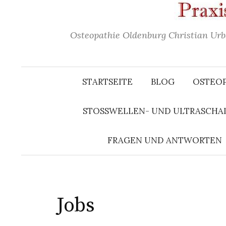
Osteopathie Oldenburg Christian Urb
STARTSEITE
BLOG
OSTEOP
STOSSWELLEN- UND ULTRASCHAL
FRAGEN UND ANTWORTEN
Jobs